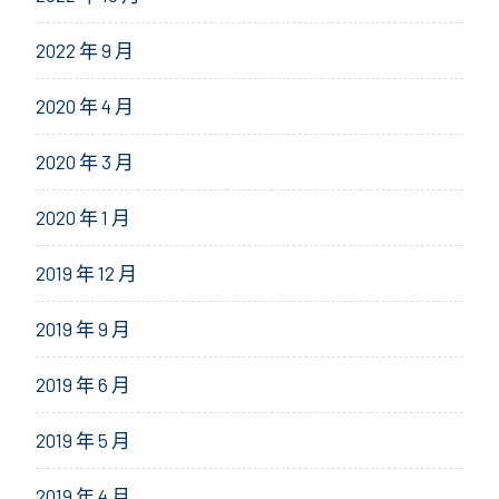
2022 年 9 月
2020 年 4 月
2020 年 3 月
2020 年 1 月
2019 年 12 月
2019 年 9 月
2019 年 6 月
2019 年 5 月
2019 年 4 月