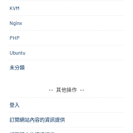
KVM
Nginx
PHP
Ubuntu
未分類
其他操作
登入
訂閱網站內容的資訊提供