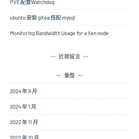
PVE 配置Watchdog
ubuntu 安裝 gitea 搭配 mysql
Monitoring Bandwidth Usage for a Xen node
近期留言
彙整
2024 年 9 月
2024 年 1 月
2022 年 11 月
2022 年 10 月