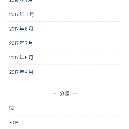
2017 年 11 月
2017 年 8 月
2017 年 7 月
2017 年 5 月
2017 年 4 月
分類
55
FTP