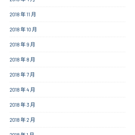
2018 年 11 月
2018 年 10 月
2018 年 9 月
2018 年 8 月
2018 年 7 月
2018 年 4 月
2018 年 3 月
2018 年 2 月
2018 年 1 月