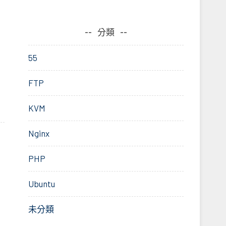
分類
55
FTP
KVM
Nginx
PHP
Ubuntu
未分類