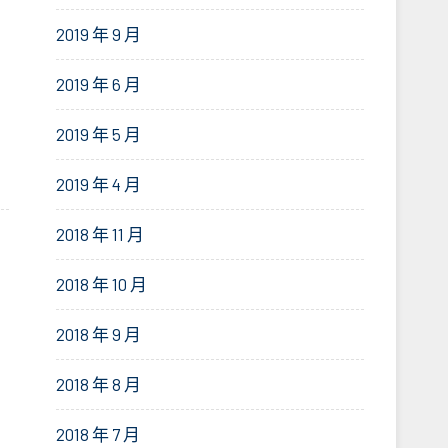
2019 年 9 月
2019 年 6 月
2019 年 5 月
2019 年 4 月
2018 年 11 月
2018 年 10 月
2018 年 9 月
2018 年 8 月
2018 年 7 月