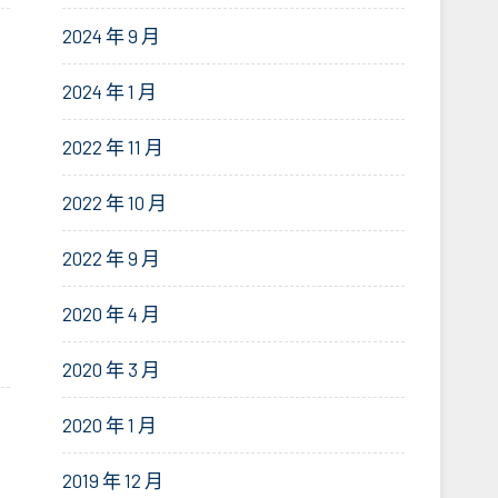
2024 年 9 月
2024 年 1 月
2022 年 11 月
2022 年 10 月
2022 年 9 月
2020 年 4 月
2020 年 3 月
2020 年 1 月
2019 年 12 月