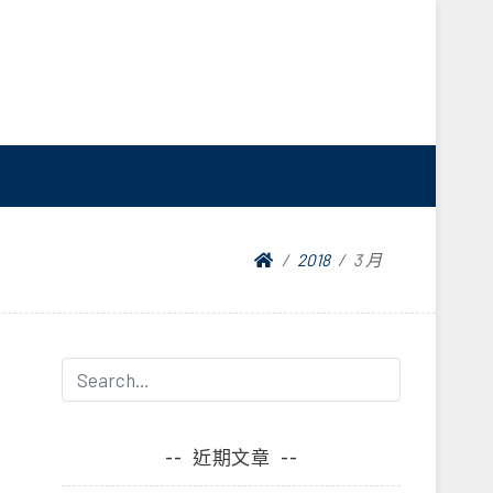
2018
3 月
近期文章