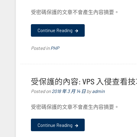
受密碼保護的文章不會產生內容摘要。
Continue Reading
Posted in
PHP
受保護的內容: VPS 入侵查看
Posted on
2018 年 3 月 14 日
by
admin
受密碼保護的文章不會產生內容摘要。
Continue Reading