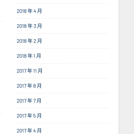
2018 年 4 月
2018 年 3 月
2018 年 2 月
2018 年 1 月
2017 年 11 月
2017 年 8 月
2017 年 7 月
2017 年 5 月
2017 年 4 月