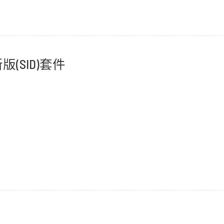
版(SID)套件