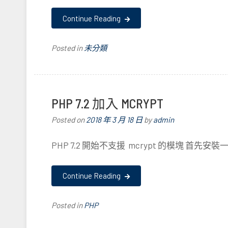
Continue Reading
Posted in
未分類
PHP 7.2 加入 MCRYPT
Posted on
2018 年 3 月 18 日
by
admin
PHP 7.2 開始不支援 mcrypt 的模塊 首先安裝一些必
Continue Reading
Posted in
PHP