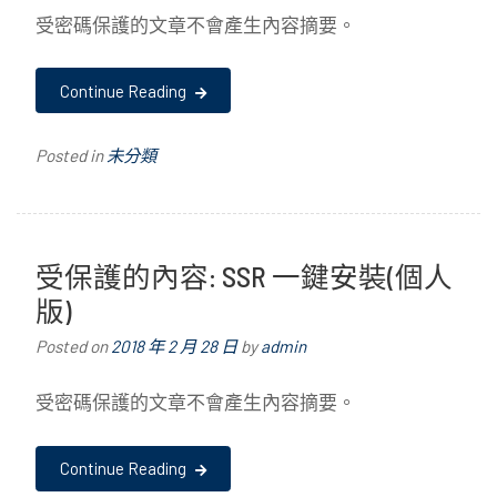
受密碼保護的文章不會產生內容摘要。
Continue Reading
Posted in
未分類
受保護的內容: SSR 一鍵安裝(個人
版)
Posted on
2018 年 2 月 28 日
by
admin
受密碼保護的文章不會產生內容摘要。
Continue Reading