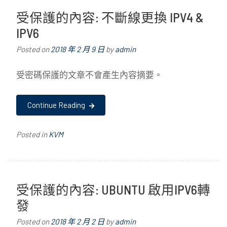
受保護的內容: 不斷線更換 IPV4 &
IPV6
Posted on
2018 年 2 月 9 日
by
admin
受密碼保護的文章不會產生內容摘要。
Continue Reading
Posted in
KVM
受保護的內容: UBUNTU 啟用IPV6轉
發
Posted on
2018 年 2 月 2 日
by
admin