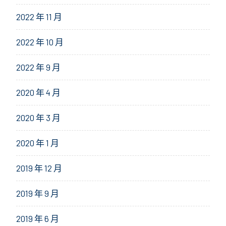
2022 年 11 月
2022 年 10 月
2022 年 9 月
2020 年 4 月
2020 年 3 月
2020 年 1 月
2019 年 12 月
2019 年 9 月
2019 年 6 月