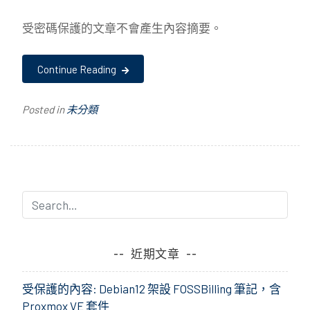
受密碼保護的文章不會產生內容摘要。
Continue Reading
Posted in
未分類
近期文章
受保護的內容: Debian12 架設 FOSSBilling 筆記，含
Proxmox VE 套件