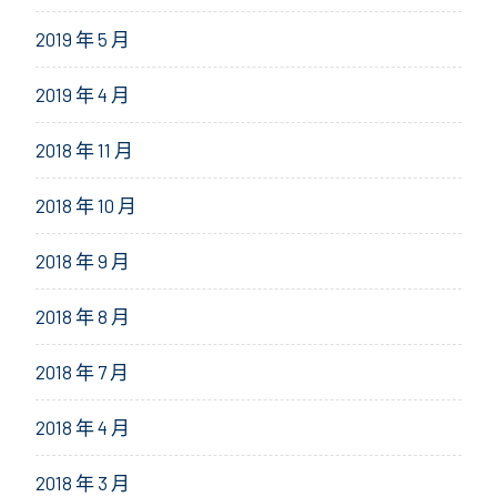
2019 年 5 月
2019 年 4 月
2018 年 11 月
2018 年 10 月
2018 年 9 月
2018 年 8 月
2018 年 7 月
2018 年 4 月
2018 年 3 月