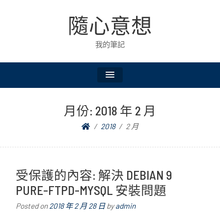
隨心意想
我的筆記
月份:
2018 年 2 月
2018
2 月
受保護的內容: 解決 DEBIAN 9
PURE-FTPD-MYSQL 安裝問題
Posted on
2018 年 2 月 28 日
by
admin