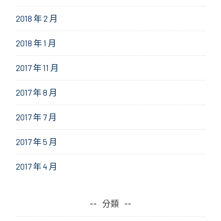
2018 年 2 月
2018 年 1 月
2017 年 11 月
2017 年 8 月
2017 年 7 月
2017 年 5 月
2017 年 4 月
分類