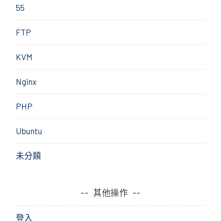
55
FTP
KVM
Nginx
PHP
Ubuntu
未分類
其他操作
登入