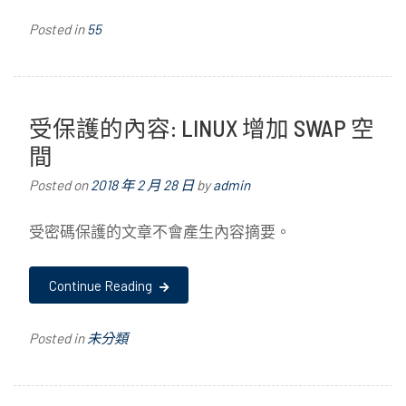
Posted in
55
受保護的內容: LINUX 增加 SWAP 空
間
Posted on
2018 年 2 月 28 日
by
admin
受密碼保護的文章不會產生內容摘要。
Continue Reading
Posted in
未分類