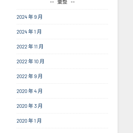
彙整
2024 年 9 月
2024 年 1 月
2022 年 11 月
2022 年 10 月
2022 年 9 月
2020 年 4 月
2020 年 3 月
2020 年 1 月