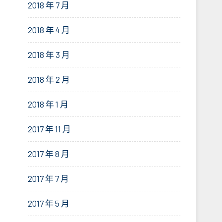
2018 年 7 月
2018 年 4 月
2018 年 3 月
2018 年 2 月
2018 年 1 月
2017 年 11 月
2017 年 8 月
2017 年 7 月
2017 年 5 月