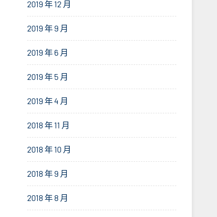
2019 年 12 月
2019 年 9 月
2019 年 6 月
2019 年 5 月
2019 年 4 月
2018 年 11 月
2018 年 10 月
2018 年 9 月
2018 年 8 月