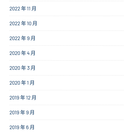
2022 年 11 月
2022 年 10 月
2022 年 9 月
2020 年 4 月
2020 年 3 月
2020 年 1 月
2019 年 12 月
2019 年 9 月
2019 年 6 月