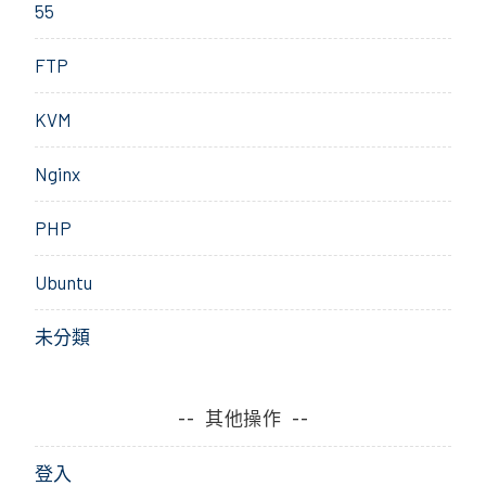
55
FTP
KVM
Nginx
PHP
Ubuntu
未分類
其他操作
登入