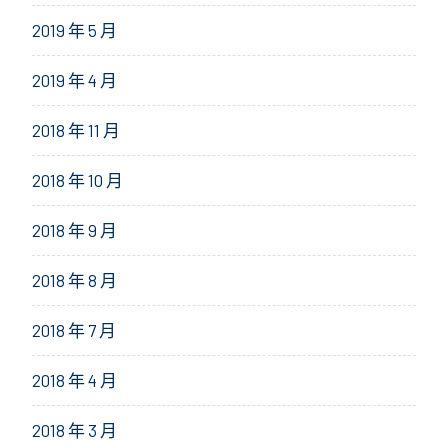
2019 年 5 月
2019 年 4 月
2018 年 11 月
2018 年 10 月
2018 年 9 月
2018 年 8 月
2018 年 7 月
2018 年 4 月
2018 年 3 月