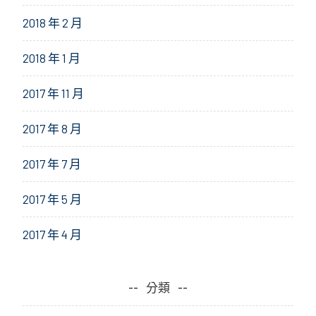
2018 年 2 月
2018 年 1 月
2017 年 11 月
2017 年 8 月
2017 年 7 月
2017 年 5 月
2017 年 4 月
分類