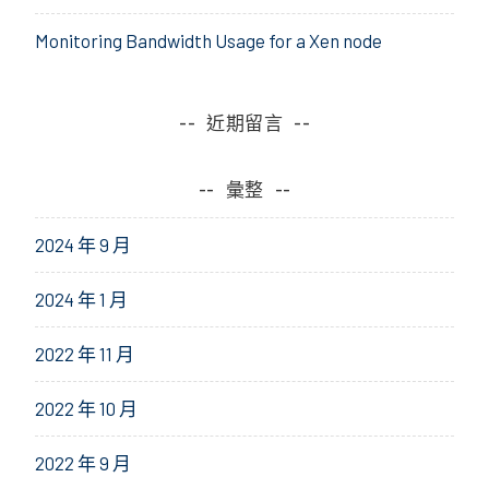
Monitoring Bandwidth Usage for a Xen node
近期留言
彙整
2024 年 9 月
2024 年 1 月
2022 年 11 月
2022 年 10 月
2022 年 9 月