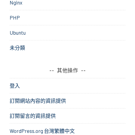
Nginx
PHP
Ubuntu
未分類
其他操作
登入
訂閱網站內容的資訊提供
訂閱留言的資訊提供
WordPress.org 台灣繁體中文