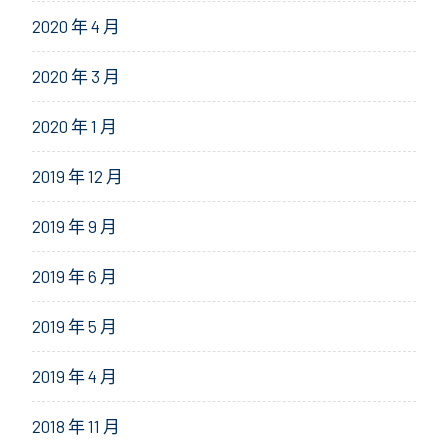
2020 年 4 月
2020 年 3 月
2020 年 1 月
2019 年 12 月
2019 年 9 月
2019 年 6 月
2019 年 5 月
2019 年 4 月
2018 年 11 月