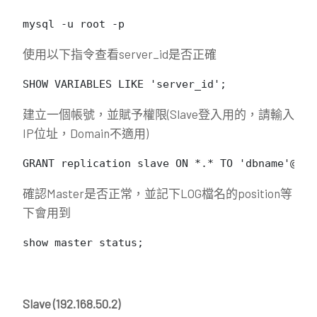
mysql -u root -p
使用以下指令查看server_id是否正確
SHOW VARIABLES LIKE 'server_id';
建立一個帳號，並賦予權限(Slave登入用的，請輸入
IP位址，Domain不適用)
GRANT replication slave ON *.* TO 'dbname'@'19
確認Master是否正常，並記下LOG檔名的position等
下會用到
show master status;
Slave (192.168.50.2)