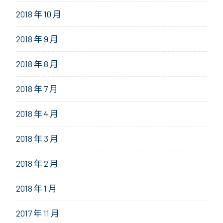
2018 年 10 月
2018 年 9 月
2018 年 8 月
2018 年 7 月
2018 年 4 月
2018 年 3 月
2018 年 2 月
2018 年 1 月
2017 年 11 月