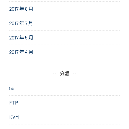
2017 年 8 月
2017 年 7 月
2017 年 5 月
2017 年 4 月
分類
55
FTP
KVM